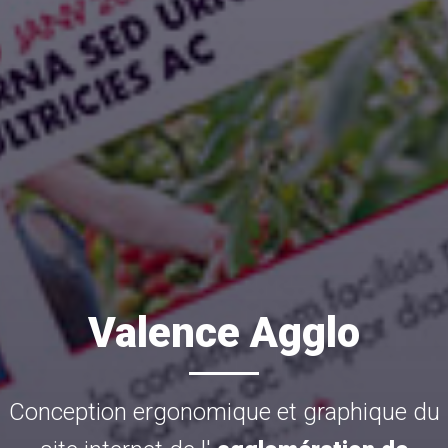
Valence Agglo
Conception ergonomique et graphique du